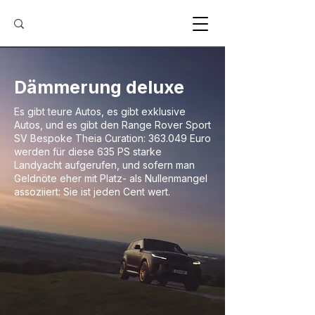
Dämmerung deluxe
Es gibt teure Autos, es gibt exklusive
Autos, und es gibt den Range Rover Sport
SV Bespoke Theia Curation: 363.049 Euro
werden für diese 635 PS starke
Landyacht aufgerufen, und sofern man
Geldnöte eher mit Platz- als Nullenmangel
assoziiert: Sie ist jeden Cent wert.