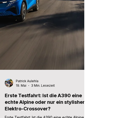
Patrick Aulehla
19. Mai
3 Min. Lesezeit