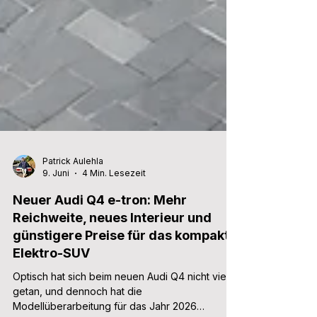
Patrick Aulehla
9. Juni
4 Min. Lesezeit
Neuer Audi Q4 e-tron: Mehr
Reichweite, neues Interieur und
günstigere Preise für das kompakte
Elektro-SUV