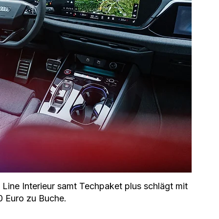
S Line Interieur samt Techpaket plus schlägt mit 
0 Euro zu Buche.