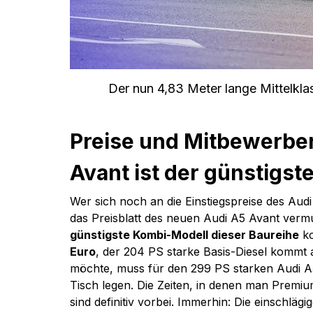
Der nun 4,83 Meter lange Mittelkla
Preise und Mitbewerber
Avant ist der günstigste
Wer sich noch an die Einstiegspreise des Audi
das Preisblatt des neuen Audi A5 Avant vermu
günstigste Kombi-Modell dieser Baureihe
 k
Euro
, der 204 PS starke Basis-Diesel kommt 
möchte, muss für den 299 PS starken Audi A
Tisch legen. Die Zeiten, in denen man Premi
sind definitiv vorbei. Immerhin: Die einschlägig