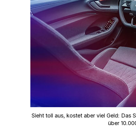
Sieht toll aus, kostet aber viel Geld: Das 
über 10.00