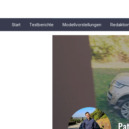
Start
Testberichte
Modellvorstellungen
Redaktio
Pat