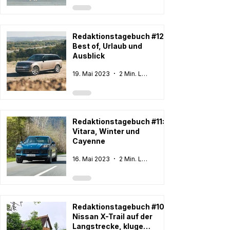
Redaktionstagebuch #12:
Best of, Urlaub und
Ausblick
19. Mai 2023
2 Min. Lesezeit
Redaktionstagebuch #11:
Vitara, Winter und
Cayenne
16. Mai 2023
2 Min. Lesezeit
Redaktionstagebuch #10:
Nissan X-Trail auf der
Langstrecke, kluge