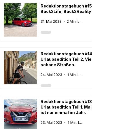
Redaktionstagebuch #15:
Back2Life, Back2Reality
31. Mai 2023
2 Min. Lesezeit
Redaktionstagebuch #14:
Urlaubsedition Teil 2. Viele
schöne Straßen.
24. Mai 2023
1 Min. Lesezeit
Redaktionstagebuch #13:
Urlaubsedition Teil 1. Malle
ist nur einmal im Jahr.
23. Mai 2023
2 Min. Lesezeit