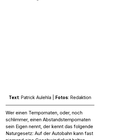
Text
: Patrick Aulehla | 
Fotos
: Redaktion
Wer einen Tempomaten, oder, noch 
schlimmer, einen Abstandstempomaten 
sein Eigen nennt, der kennt das folgende 
Naturgesetz: Auf der Autobahn kann fast 