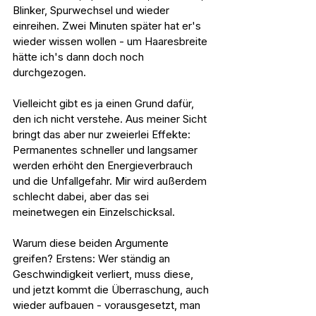
Blinker, Spurwechsel und wieder 
einreihen. Zwei Minuten später hat er's 
wieder wissen wollen - um Haaresbreite 
hätte ich's dann doch noch 
durchgezogen.
Vielleicht gibt es ja einen Grund dafür, 
den ich nicht verstehe. Aus meiner Sicht 
bringt das aber nur zweierlei Effekte: 
Permanentes schneller und langsamer 
werden erhöht den Energieverbrauch 
und die Unfallgefahr. Mir wird außerdem 
schlecht dabei, aber das sei 
meinetwegen ein Einzelschicksal.
Warum diese beiden Argumente 
greifen? Erstens: Wer ständig an 
Geschwindigkeit verliert, muss diese, 
und jetzt kommt die Überraschung, auch 
wieder aufbauen - vorausgesetzt, man 