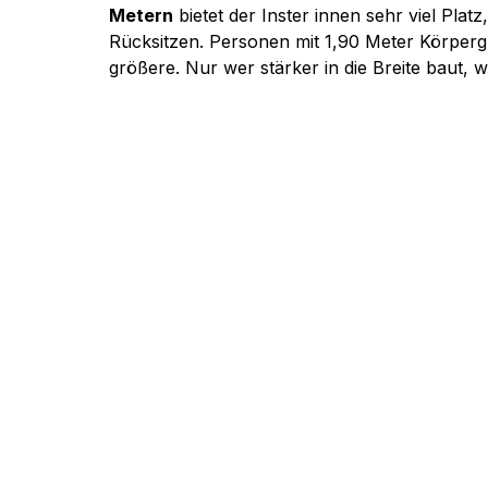
Metern
 bietet der Inster innen sehr viel Pla
Rücksitzen. Personen mit 1,90 Meter Körper
größere. Nur wer stärker in die Breite baut, w