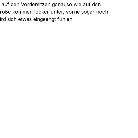
tz, auf den Vordersitzen genauso wie auf den 
größe kommen locker unter, vorne sogar noch 
ird sich etwas eingeengt fühlen.