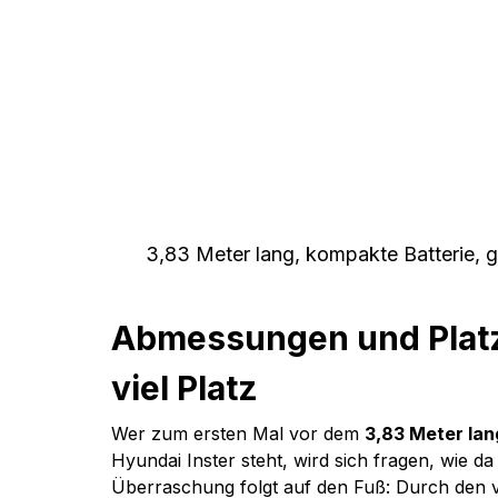
3,83 Meter lang, kompakte Batterie, g
Abmessungen und Platz
viel Platz
Wer zum ersten Mal vor dem 
3,83 Meter lan
Hyundai Inster steht, wird sich fragen, wie d
Überraschung folgt auf den Fuß: Durch den v