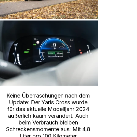
Keine Überraschungen nach dem 
Update: Der Yaris Cross wurde 
für das aktuelle Modelljahr 2024 
äußerlich kaum verändert. Auch 
beim Verbrauch bleiben 
Schreckensmomente aus: Mit 4,8 
Liter pro 100 Kilometer 