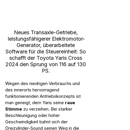
Neues Transaxle-Getriebe, 
leistungsfähigerer Elektromotor-
Generator, überarbeitete 
Software für die Steuereinheit: So 
schafft der Toyota Yaris Cross 
2024 den Sprung von 116 auf 130 
PS. 
Wegen des niedrigen Verbrauchs und 
des innerorts hervorragend 
funktionierenden Antriebskonzepts ist 
man geneigt, dem Yaris seine 
raue 
Stimme
 zu verzeihen. Bei starker 
Beschleunigung oder hoher 
Geschwindigkeit bahnt sich der 
Dreizylinder-Sound seinen Weg in die 