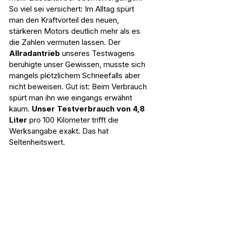
So viel sei versichert: Im Alltag spürt 
man den Kraftvorteil des neuen, 
stärkeren Motors deutlich mehr als es 
die Zahlen vermuten lassen. Der 
Allradantrieb 
unseres Testwagens 
beruhigte unser Gewissen, musste sich 
mangels plötzlichem Schneefalls aber 
nicht beweisen. Gut ist: Beim Verbrauch 
spürt man ihn wie eingangs erwähnt 
kaum. 
Unser Testverbrauch von 4,8 
Liter
 pro 100 Kilometer trifft die 
Werksangabe exakt. Das hat 
Seltenheitswert.