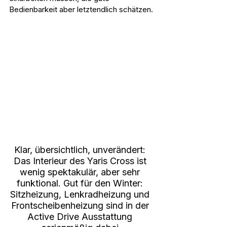
Bedienbarkeit aber letztendlich schätzen.
Klar, übersichtlich, unverändert: 
Das Interieur des Yaris Cross ist 
wenig spektakulär, aber sehr 
funktional. Gut für den Winter: 
Sitzheizung, Lenkradheizung und 
Frontscheibenheizung sind in der 
Active Drive Ausstattung 