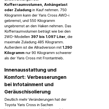
Kofferraumvolumen, Anhängelast 
oder Zuladung
 in Kauf nehmen. 750 
Kilogramm kann der Yaris Cross AWD-i 
gebremst, und 550 Kilogramm 
ungebremst an den Haken nehmen. Das 
Kofferraumvolumen beträgt wie bei den 
2WD-Modellen 
397 bis 1.097 Liter
, die 
maximale Zuladung 485 Kilogramm. 
Außerdem ist die Allradversion mit 
1.290 
Kilogramm
 nur 90 Kilogramm schwerer 
als der Yaris Cross mit Frontantrieb.
Innenausstattung und 
Komfort: Verbesserungen 
bei Infotainment und 
Geräuschisolierung
Deutlich mehr Veränderungen hat der 
Toyota Yaris Cross in Sachen 