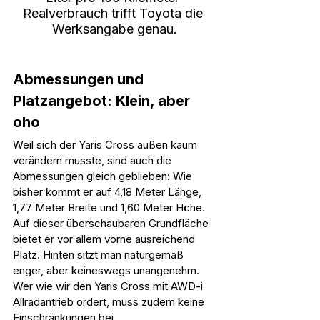
Realverbrauch trifft Toyota die 
Werksangabe genau.
Abmessungen und 
Platzangebot: Klein, aber 
oho
Weil sich der Yaris Cross außen kaum 
verändern musste, sind auch die 
Abmessungen gleich geblieben: Wie 
bisher kommt er auf 4,18 Meter Länge, 
1,77 Meter Breite und 1,60 Meter Höhe. 
Auf dieser überschaubaren Grundfläche 
bietet er vor allem vorne ausreichend 
Platz. Hinten sitzt man naturgemäß 
enger, aber keineswegs unangenehm. 
Wer wie wir den Yaris Cross mit AWD-i 
Allradantrieb ordert, muss zudem keine 
Einschränkungen bei 