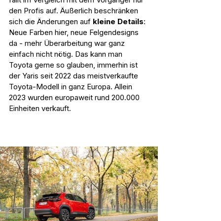
den Profis auf. Äußerlich beschränken 
sich die Änderungen auf 
kleine Details
: 
Neue Farben hier, neue Felgendesigns 
da - mehr Überarbeitung war ganz 
einfach nicht nötig. Das kann man 
Toyota gerne so glauben, immerhin ist 
der Yaris seit 2022 das meistverkaufte 
Toyota-Modell in ganz Europa. Allein 
2023 wurden europaweit rund 200.000 
Einheiten verkauft.