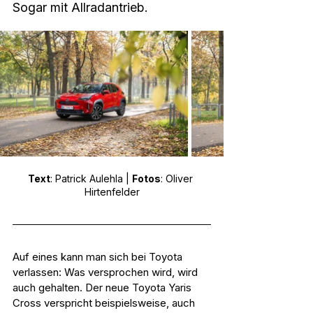
Sogar mit Allradantrieb.
Text
: Patrick Aulehla | 
Fotos
: Oliver 
Hirtenfelder
Auf eines kann man sich bei Toyota 
verlassen: Was versprochen wird, wird 
auch gehalten. Der neue Toyota Yaris 
Cross verspricht beispielsweise, auch 