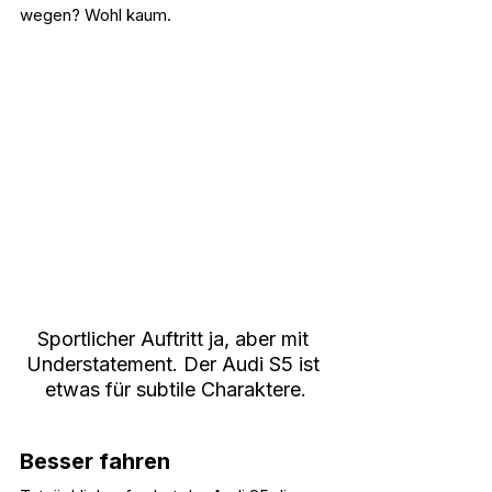
wegen? Wohl kaum.
Sportlicher Auftritt ja, aber mit 
Understatement. Der Audi S5 ist 
etwas für subtile Charaktere.
Besser fahren