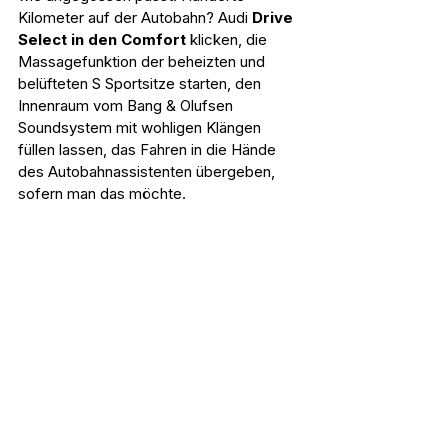
Kilometer auf der Autobahn? Audi 
Drive 
Select in den Comfort
 klicken, die 
Massagefunktion der beheizten und 
belüfteten S Sportsitze starten, den 
Innenraum vom Bang & Olufsen 
Soundsystem mit wohligen Klängen 
füllen lassen, das Fahren in die Hände 
des Autobahnassistenten übergeben, 
sofern man das möchte.