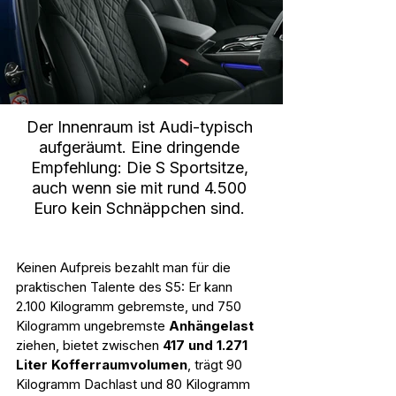
Der Innenraum ist Audi-typisch 
aufgeräumt. Eine dringende 
Empfehlung: Die S Sportsitze, 
auch wenn sie mit rund 4.500 
Euro kein Schnäppchen sind. 
Keinen Aufpreis bezahlt man für die 
praktischen Talente des S5: Er kann 
2.100 Kilogramm gebremste, und 750 
Kilogramm ungebremste 
Anhängelast
ziehen, bietet zwischen 
417 und 1.271 
Liter Kofferraumvolumen
, trägt 90 
Kilogramm Dachlast und 80 Kilogramm 