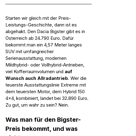
Starten wir gleich mit der Preis-
Leistungs-Geschichte, dann ist es 
abgehakt. Den Dacia Bigster gibt es in 
Österreich ab 24.790 Euro. Dafür 
bekommt man ein 4,57 Meter langes 
SUV mit umfangreicher 
Serienausstattung, modernen 
Mildhybrid- oder Vollhybrid-Antrieben, 
viel Kofferraumvolumen und 
auf 
Wunsch auch Allradantrieb
. Wer die 
teuerste Ausstattungslinie Extreme mit 
dem teuersten Motor, dem Hybrid 150 
4x4, kombiniert, landet bei 32.890 Euro. 
Zu gut, um wahr zu sein? Nein.
Was man für den Bigster-
Preis bekommt, und was 