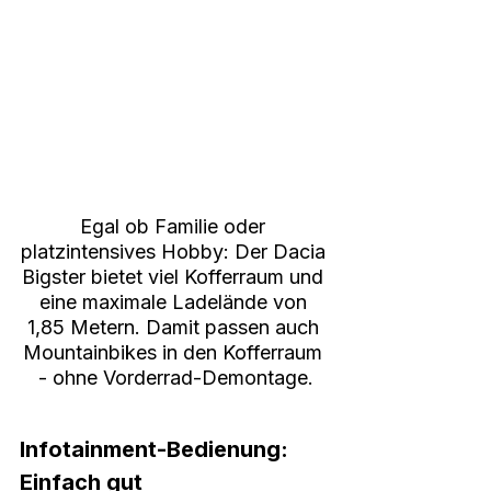
Egal ob Familie oder 
platzintensives Hobby: Der Dacia 
Bigster bietet viel Kofferraum und 
eine maximale Ladelände von 
1,85 Metern. Damit passen auch 
Mountainbikes in den Kofferraum 
- ohne Vorderrad-Demontage.
Infotainment-Bedienung: 
Einfach gut