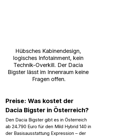
Hübsches Kabinendesign, 
logisches Infotainment, kein 
Technik-Overkill. Der Dacia 
Bigster lässt im Innenraum keine 
Fragen offen.
Preise: Was kostet der 
Dacia Bigster in Österreich?
Den Dacia Bigster gibt es in Österreich 
ab 24.790 Euro für den Mild Hybrid 140 in 
der Basisausstattung Expression – der 