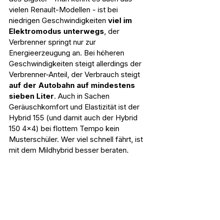
vielen Renault-Modellen - ist bei 
niedrigen Geschwindigkeiten 
viel im 
Elektromodus unterwegs
, der 
Verbrenner springt nur zur 
Energieerzeugung an. Bei höheren 
Geschwindigkeiten steigt allerdings der 
Verbrenner-Anteil, der Verbrauch steigt 
auf der Autobahn auf mindestens 
sieben Liter
. Auch in Sachen 
Geräuschkomfort und Elastizität ist der 
Hybrid 155 (und damit auch der Hybrid 
150 4x4) bei flottem Tempo kein 
Musterschüler. Wer viel schnell fährt, ist 
mit dem Mildhybrid besser beraten.