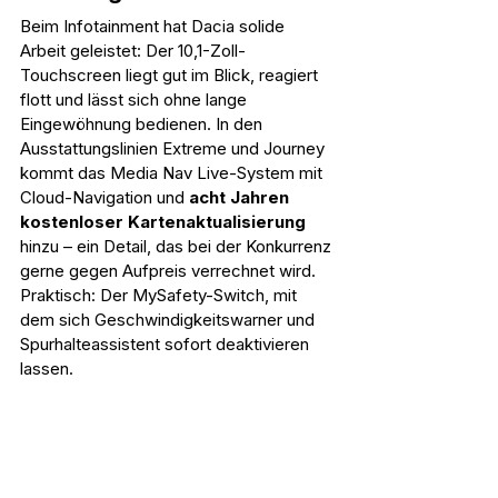
Beim Infotainment hat Dacia solide 
Arbeit geleistet: Der 10,1-Zoll-
Touchscreen liegt gut im Blick, reagiert 
flott und lässt sich ohne lange 
Eingewöhnung bedienen. In den 
Ausstattungslinien Extreme und Journey 
kommt das Media Nav Live-System mit 
Cloud-Navigation und 
acht Jahren 
kostenloser Kartenaktualisierung
hinzu – ein Detail, das bei der Konkurrenz 
gerne gegen Aufpreis verrechnet wird. 
Praktisch: Der MySafety-Switch, mit 
dem sich Geschwindigkeitswarner und 
Spurhalteassistent sofort deaktivieren 
lassen.