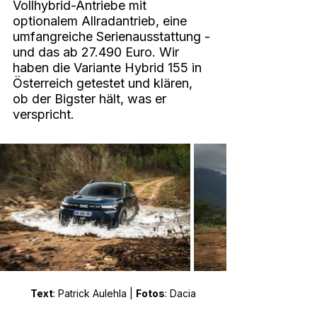
Vollhybrid-Antriebe mit 
optionalem Allradantrieb, eine 
umfangreiche Serienausstattung - 
und das ab 27.490 Euro. Wir 
haben die Variante Hybrid 155 in 
Österreich getestet und klären, 
ob der Bigster hält, was er 
verspricht.
Text
: Patrick Aulehla | 
Fotos
: Dacia