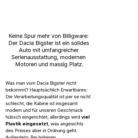
Keine Spur mehr von Billigware: 
Der Dacia Bigster ist ein solides 
Auto mit umfangreicher 
Serienausstattung, modernen 
Motoren und massig Platz.
Was man vom Dacia Bigster nicht 
bekommt? Hauptsächlich Erwartbares: 
Die Verarbeitungsqualität ist per se nicht 
schlecht, die Kabine ist insgesamt 
modern und für unseren Geschmack 
hübsch eingerichtet, allerdings wird 
viel 
Plastik eingesetzt
, was angesichts 
des Preises aber in Ordnung geht. 
Außerdem: Bei höheren 