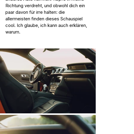
Richtung verdreht, und obwohl dich ein 
paar davon für irre halten: die 
allermeisten finden dieses Schauspiel 
cool. Ich glaube, ich kann auch erklären, 
warum.