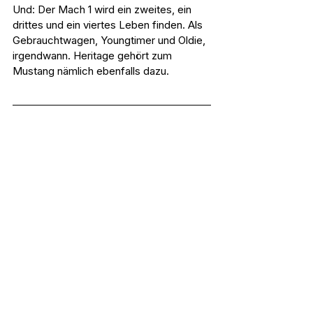
Und: Der Mach 1 wird ein zweites, ein 
drittes und ein viertes Leben finden. Als 
Gebrauchtwagen, Youngtimer und Oldie, 
irgendwann. Heritage gehört zum 
Mustang nämlich ebenfalls dazu.