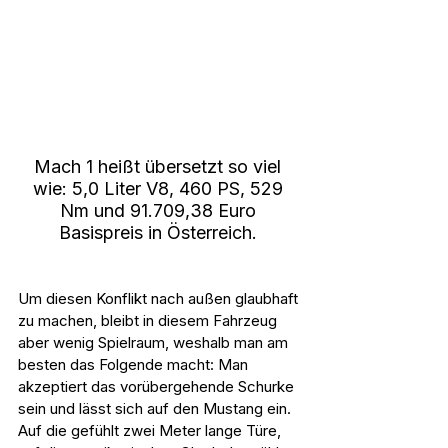
Mach 1 heißt übersetzt so viel 
wie: 5,0 Liter V8, 460 PS, 529 
Nm und 91.709,38 Euro 
Basispreis in Österreich. 
Um diesen Konflikt nach außen glaubhaft 
zu machen, bleibt in diesem Fahrzeug 
aber wenig Spielraum, weshalb man am 
besten das Folgende macht: Man 
akzeptiert das vorübergehende Schurke 
sein und lässt sich auf den Mustang ein. 
Auf die gefühlt zwei Meter lange Türe, 