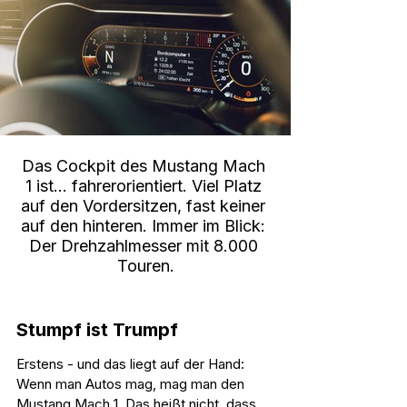
Das Cockpit des Mustang Mach 
1 ist... fahrerorientiert. Viel Platz 
auf den Vordersitzen, fast keiner 
auf den hinteren. Immer im Blick: 
Der Drehzahlmesser mit 8.000 
Touren.
Stumpf ist Trumpf
Erstens - und das liegt auf der Hand: 
Wenn man Autos mag, mag man den 
Mustang Mach 1. Das heißt nicht, dass 