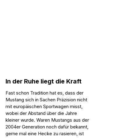
In der Ruhe liegt die Kraft
Fast schon Tradition hat es, dass der 
Mustang sich in Sachen Präzision nicht 
mit europäischen Sportwagen misst, 
wobei der Abstand über die Jahre 
kleiner wurde. Waren Mustangs aus der 
2004er Generation noch dafür bekannt, 
gerne mal eine Hecke zu rasieren, ist 