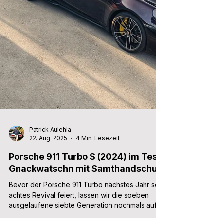
Patrick Aulehla
22. Aug. 2025
4 Min. Lesezeit