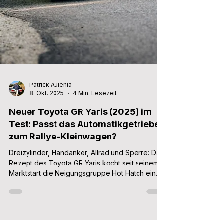
Patrick Aulehla
8. Okt. 2025
4 Min. Lesezeit
Neuer Toyota GR Yaris (2025) im
Test: Passt das Automatikgetriebe
zum Rallye-Kleinwagen?
Dreizylinder, Handanker, Allrad und Sperre: Das
Rezept des Toyota GR Yaris kocht seit seinem