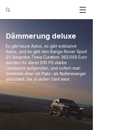
Dämmerung deluxe
Es gibt teure Autos, es gibt exklusive
Autos, und es gibt den Range Rover Sport
SV Bespoke Theia Curation: 363.049 Euro
werden für diese 635 PS starke
Landyacht aufgerufen, und sofern man
Geldnöte eher mit Platz- als Nullenmangel
assoziiert: Sie ist jeden Cent wert.