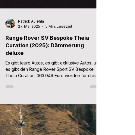
Patrick Aulehla
27. Mai 2025
5 Min. Lesezeit
Range Rover SV Bespoke Theia
Curation (2025): Dämmerung
deluxe
Es gibt teure Autos, es gibt exklusive Autos, und