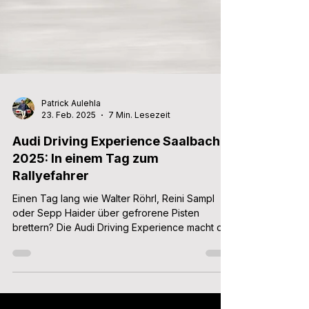
Patrick Aulehla
23. Feb. 2025
7 Min. Lesezeit