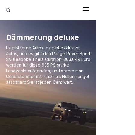
Dämmerung deluxe
Es gibt teure Autos, es gibt exklusive
Autos, und es gibt den Range Rover Sport
SV Bespoke Theia Curation: 363.049 Euro
werden für diese 635 PS starke
Landyacht aufgerufen, und sofern man
Geldnöte eher mit Platz- als Nullenmangel
assoziiert: Sie ist jeden Cent wert.