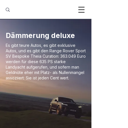
Dämmerung deluxe
Es gibt teure Autos, es gibt exklusive
Autos, und es gibt den Range Rover Sport
SV Bespoke Theia Curation: 363.049 Euro
werden für diese 635 PS starke
Landyacht aufgerufen, und sofern man
Geldnöte eher mit Platz- als Nullenmangel
assoziiert: Sie ist jeden Cent wert.