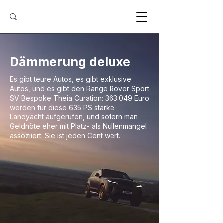
Dämmerung deluxe
Es gibt teure Autos, es gibt exklusive
Autos, und es gibt den Range Rover Sport
SV Bespoke Theia Curation: 363.049 Euro
werden für diese 635 PS starke
Landyacht aufgerufen, und sofern man
Geldnöte eher mit Platz- als Nullenmangel
assoziiert: Sie ist jeden Cent wert.