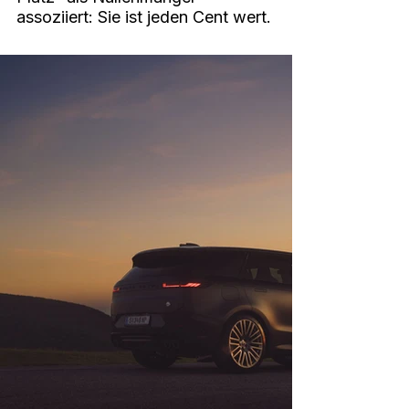
assoziiert: Sie ist jeden Cent wert.