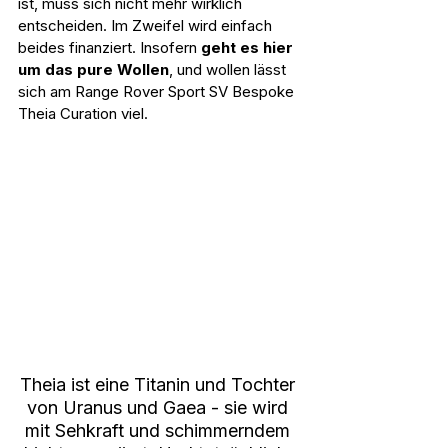
ist, muss sich nicht mehr wirklich 
entscheiden. Im Zweifel wird einfach 
beides finanziert. Insofern 
geht es hier 
um das pure Wollen
, und wollen lässt 
sich am Range Rover Sport SV Bespoke 
Theia Curation viel.
Theia ist eine Titanin und Tochter 
von Uranus und Gaea - sie wird 
mit Sehkraft und schimmerndem 