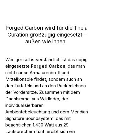
Forged Carbon wird für die Theia 
Curation großzügig eingesetzt - 
außen wie innen.  
Weniger selbstverständlich ist das üppig 
eingesetzte 
Forged Carbon
, das man 
nicht nur an Armaturenbrett und 
Mittelkonsole findet, sondern auch an 
den Türtafeln und an den Rückenlehnen 
der Vordersitze. Zusammen mit dem 
Dachhimmel aus Wildleder, der 
individualisierbaren 
Ambientebeleuchtung und dem Meridian 
Signature Soundsystem, das mit 
beachtlichen 1.430 Watt aus 29 
Lautsprechern tönt, ergibt sich ein 