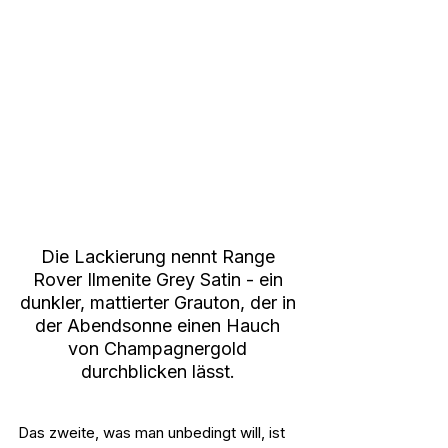
Die Lackierung nennt Range 
Rover 
Ilmenite Grey Satin - ein 
dunkler, mattierter Grauton, der in 
der Abendsonne einen Hauch 
von Champagnergold 
durchblicken lässt.
Das zweite, was man unbedingt will, ist 