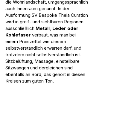
die Wohnlandschaft, umgangssprachlich 
auch Innenraum genannt. In der 
Ausformung SV Bespoke Theia Curation 
wird in greif- und sichtbaren Regionen 
ausschließlich 
Metall, Leder oder 
Kohlefaser
 verbaut, was man bei 
einem Preiszettel wie diesem 
selbstverständlich erwarten darf, und 
trotzdem nicht selbstverständlich ist. 
Sitzbelüftung, Massage, einstellbare 
Sitzwangen und dergleichen sind 
ebenfalls an Bord, das gehört in diesen 
Kreisen zum guten Ton.