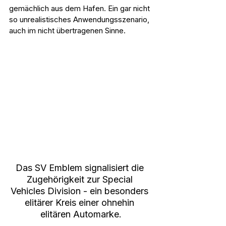
gemächlich aus dem Hafen. Ein gar nicht 
so unrealistisches Anwendungsszenario, 
auch im nicht übertragenen Sinne.
Das SV Emblem signalisiert die 
Zugehörigkeit zur Special 
Vehicles Division - ein besonders 
elitärer Kreis einer ohnehin 
elitären Automarke.