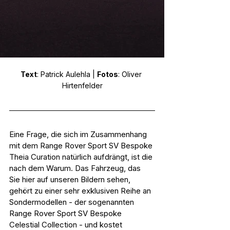
Text
: Patrick Aulehla | 
Fotos
: Oliver 
Hirtenfelder
Eine Frage, die sich im Zusammenhang 
mit dem Range Rover Sport SV Bespoke 
Theia Curation natürlich aufdrängt, ist die 
nach dem Warum. Das Fahrzeug, das 
Sie hier auf unseren Bildern sehen, 
gehört zu einer sehr exklusiven Reihe an 
Sondermodellen - der sogenannten 
Range Rover Sport SV Bespoke 
Celestial Collection - und kostet 