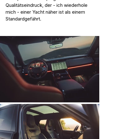
Qualitätseindruck, der - ich wiederhole 
mich - einer Yacht näher ist als einem 
Standardgefährt. 