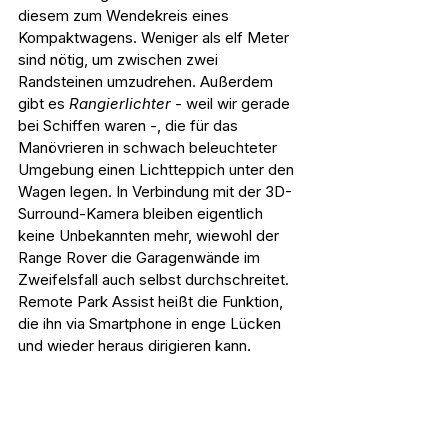
diesem zum Wendekreis eines 
Kompaktwagens. Weniger als elf Meter 
sind nötig, um zwischen zwei 
Randsteinen umzudrehen. Außerdem 
gibt es 
Rangierlichter
 - weil wir gerade 
bei Schiffen waren -, die für das 
Manövrieren in schwach beleuchteter 
Umgebung einen Lichtteppich unter den 
Wagen legen. In Verbindung mit der 3D-
Surround-Kamera bleiben eigentlich 
keine Unbekannten mehr, wiewohl der 
Range Rover die Garagenwände im 
Zweifelsfall auch selbst durchschreitet. 
Remote Park Assist heißt die Funktion, 
die ihn via Smartphone in enge Lücken 
und wieder heraus dirigieren kann.