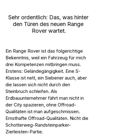
Sehr ordentlich: Das, was hinter 
den Türen des neuen Range 
Rover wartet.
Ein Range Rover ist das folgerichtige 
Bekenntnis, weil ein Fahrzeug für mich 
drei Kompetenzen mitbringen muss. 
Erstens: Geländegängigkeit. Eine S-
Klasse ist nett, ein Siebener auch, aber 
die lassen sich nicht durch den 
Steinbruch schleifen. Als 
Erdbauunternehmer fährt man nicht in 
der City spazieren, ohne Offroad-
Qualitäten ist man aufgeschmissen. 
Ernsthafte Offroad-Qualitäten. Nicht die 
Schotterweg-Randsteinparker-
Zierleisten-Partie.