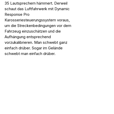
35 Lautsprechern hämmert. Derweil 
schaut das Luftfahrwerk mit Dynamic 
Response Pro 
Karosseriesteuerungssystem voraus, 
um die Streckenbedingungen vor dem 
Fahrzeug einzuschätzen und die 
Aufhängung entsprechend 
vorzukalibrieren. Man schwebt ganz 
einfach drüber. Sogar im Gelände 
schwebt man einfach drüber.