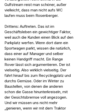
Gulfstream reist man schöner, außer 
vielleicht, dass man nicht aufs WC 
laufen muss beim Rosenberger.
Drittens: Auftreten. Das ist im 
Geschäftsleben ein gewichtiger Faktor, 
weil auch die Kunden einen Blick auf den 
Parkplatz werfen. Wenn dort dann ein 
Sportwagen parkt, wissen die natürlich, 
dass einer auf Manager und selber 
keinen Handgriff macht. Ein Range 
Rover lässt sich argumentieren. Der ist 
vielseitig. Also wirklich vielseitig. Der 
fährt hinauf bis zum Recyclingplatz und 
durchs Gemüse. Oder im Winter zu 
Baustellen, von denen die anderen 
schon die Gasse hinunterkreiseln, mit 
der Gesichtsbremse voll angezogen. 
Und wir müssen uns nicht mehr 
„genieren, wenn wir mit dem Traktor 