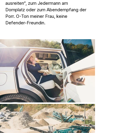
ausreiten“, zum Jedermann am 
Domplatz oder zum Abendempfang der 
Porr. O-Ton meiner Frau, keine 
Defender-Freundin.