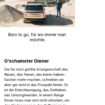
Büro to go, für wo immer man 
möchte.
G’schamster Diener
Die für mich größte Errungenschaft des 
Neuen, des Feinen, des keine-halben-
Sachen-mehr-machen, schreiben sie 
aber gar nicht in das Prospekt hinein. Es 
ist die Entschleunigung, das Zeithaben, 
das Umsorgtwerden. In einem Range 
Rover muss man sich nicht strecken, um 