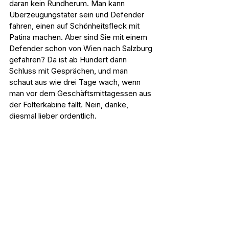
daran kein Rundherum. Man kann 
Überzeugungstäter sein und Defender 
fahren, einen auf Schönheitsfleck mit 
Patina machen. Aber sind Sie mit einem 
Defender schon von Wien nach Salzburg 
gefahren? Da ist ab Hundert dann 
Schluss mit Gesprächen, und man 
schaut aus wie drei Tage wach, wenn 
man vor dem Geschäftsmittagessen aus 
der Folterkabine fällt. Nein, danke, 
diesmal lieber ordentlich.