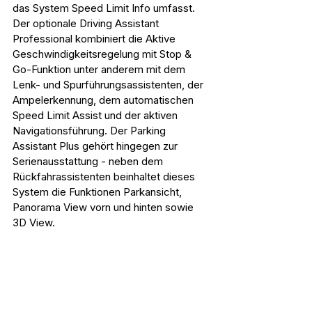
das System Speed Limit Info umfasst. 
Der optionale Driving Assistant 
Professional kombiniert die Aktive 
Geschwindigkeitsregelung mit Stop & 
Go-Funktion unter anderem mit dem 
Lenk- und Spurführungsassistenten, der 
Ampelerkennung, dem automatischen 
Speed Limit Assist und der aktiven 
Navigationsführung. Der Parking 
Assistant Plus gehört hingegen zur 
Serienausstattung - neben dem 
Rückfahrassistenten beinhaltet dieses 
System die Funktionen Parkansicht, 
Panorama View vorn und hinten sowie 
3D View.