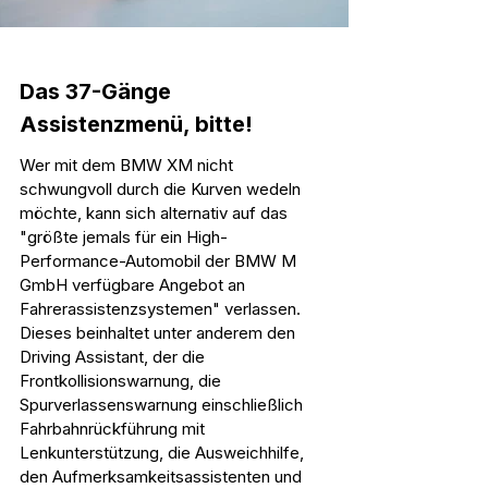
Das 37-Gänge 
Assistenzmenü, bitte!
Wer mit dem BMW XM nicht 
schwungvoll durch die Kurven wedeln 
möchte, kann sich alternativ auf das 
"größte jemals für ein High-
Performance-Automobil der BMW M 
GmbH verfügbare Angebot an 
Fahrerassistenzsystemen" verlassen. 
Dieses beinhaltet unter anderem den 
Driving Assistant, der die 
Frontkollisionswarnung, die 
Spurverlassenswarnung einschließlich 
Fahrbahnrückführung mit 
Lenkunterstützung, die Ausweichhilfe, 
den Aufmerksamkeitsassistenten und 