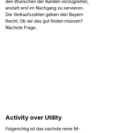
den Wünschen der Kunden vorzugreifen, 
anstatt erst im Nachgang zu servieren. 
Die Verkaufszahlen geben den Bayern 
Recht. Ob wir das gut finden müssen? 
Nächste Frage.
Activity over Utility
Folgerichtig ist das nächste reine M-