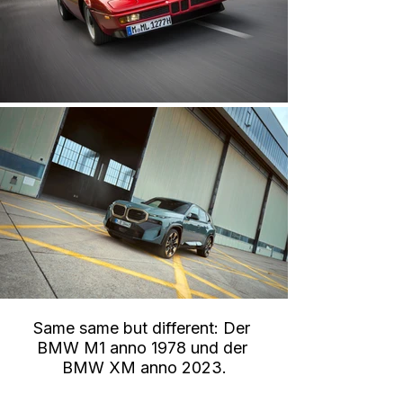
Same same but different: Der 
BMW M1 anno 1978 und der 
BMW XM anno 2023.