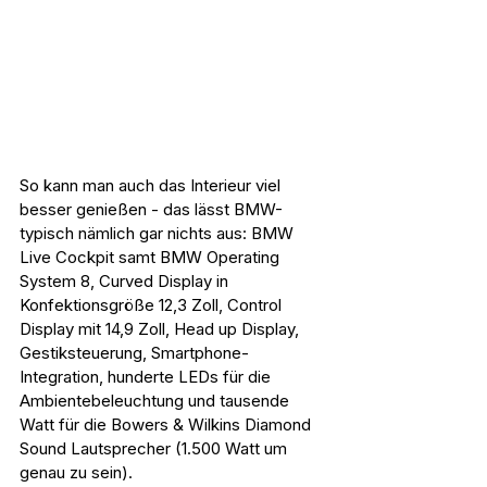
So kann man auch das Interieur viel 
besser genießen - das lässt BMW-
typisch nämlich gar nichts aus: BMW 
Live Cockpit samt BMW Operating 
System 8, Curved Display in 
Konfektionsgröße 12,3 Zoll, Control 
Display mit 14,9 Zoll, Head up Display, 
Gestiksteuerung, Smartphone-
Integration, hunderte LEDs für die 
Ambientebeleuchtung und tausende 
Watt für die Bowers & Wilkins Diamond 
Sound Lautsprecher (1.500 Watt um 
genau zu sein).