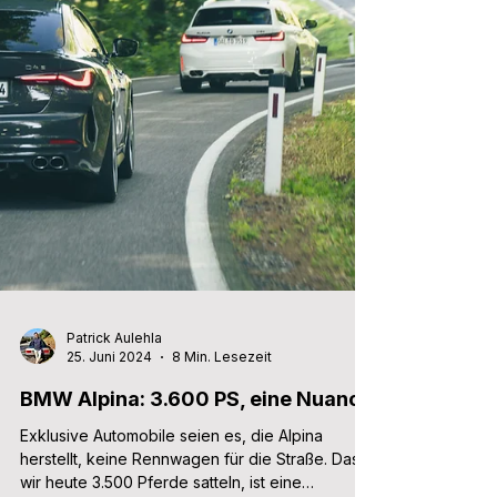
Patrick Aulehla
25. Juni 2024
8 Min. Lesezeit
BMW Alpina: 3.600 PS, eine Nuance