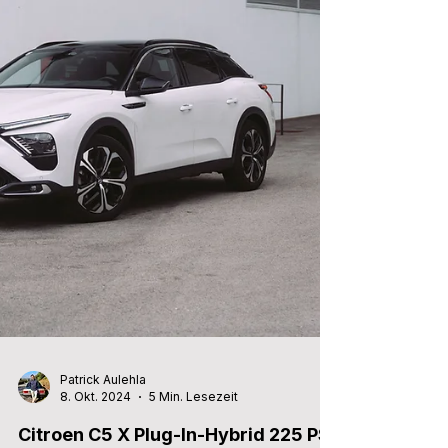
Patrick Aulehla