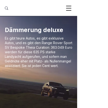
Dämmerung deluxe
Es gibt teure Autos, es gibt exklusive
Autos, und es gibt den Range Rover Sport
SV Bespoke Theia Curation: 363.049 Euro
werden für diese 635 PS starke
Landyacht aufgerufen, und sofern man
Geldnöte eher mit Platz- als Nullenmangel
assoziiert: Sie ist jeden Cent wert.