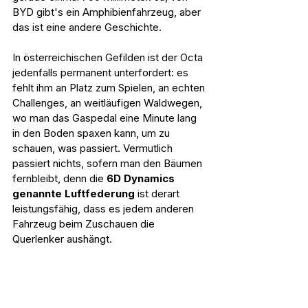
BYD gibt's ein Amphibienfahrzeug, aber 
das ist eine andere Geschichte.
In österreichischen Gefilden ist der Octa 
jedenfalls permanent unterfordert: es 
fehlt ihm an Platz zum Spielen, an echten 
Challenges, an weitläufigen Waldwegen, 
wo man das Gaspedal eine Minute lang 
in den Boden spaxen kann, um zu 
schauen, was passiert. Vermutlich 
passiert nichts, sofern man den Bäumen 
fernbleibt, denn die 
6D Dynamics 
genannte Luftfederung
 ist derart 
leistungsfähig, dass es jedem anderen 
Fahrzeug beim Zuschauen die 
Querlenker aushängt.