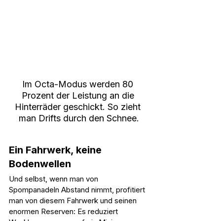
Im Octa-Modus werden 80 
Prozent der Leistung an die 
Hinterräder geschickt. So zieht 
man Drifts durch den Schnee.
Ein Fahrwerk, keine 
Bodenwellen
Und selbst, wenn man von 
Spompanadeln Abstand nimmt, profitiert 
man von diesem Fahrwerk und seinen 
enormen Reserven: Es reduziert 