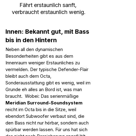
Fährt erstaunlich sanft, 
verbraucht erstaunlich wenig.
Innen: Bekannt gut, mit Bass 
bis in den Hintern
Neben all den dynamischen 
Besonderheiten gibt es aus dem 
Innenraum weniger Erstaunliches zu 
vermelden. Der typische Defender-Flair 
bleibt auch dem Octa, 
Sonderausstattung gibt es wenig, weil im 
Grunde eh alles an Bord ist, was man 
braucht.  Wobei: Das serienmäßige 
Meridian Surround-Soundsystem
reicht im Octa bis in die Sitze, weil 
ebendort Subwoofer verbaut sind, die 
den Bass nicht nur hörbar, sondern auch 
spürbar werden lassen. Für uns hat sich 