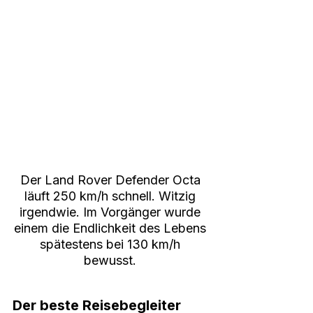
Der Land Rover Defender Octa 
läuft 250 km/h schnell. Witzig 
irgendwie. Im Vorgänger wurde 
einem die Endlichkeit des Lebens 
spätestens bei 130 km/h 
bewusst. 
Der beste Reisebegleiter 