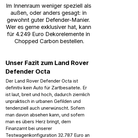
Im Innenraum weniger speziell als 
außen, oder anders gesagt: in 
gewohnt guter Defender-Manier. 
Wer es gerne exklusiver hat, kann 
für 4.249 Euro Dekorelemente in 
Chopped Carbon bestellen.
Unser Fazit zum Land Rover 
Defender Octa
Der Land Rover Defender Octa ist 
definitiv kein Auto für Zartbesaitete. Er 
ist laut, breit und hoch, dadurch ziemlich 
unpraktisch in urbanen Gefilden und 
tendenziell auch unerwünscht. Sofern 
man davon absehen kann, und sofern 
man es übers Herz bringt, dem 
Finanzamt bei unserer 
Testwagenkonfiguration 32.787 Euro an 