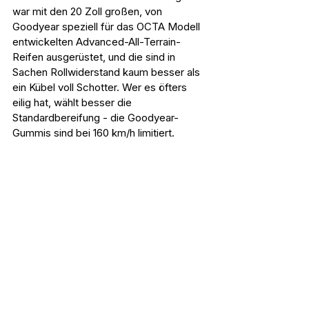
war mit den 20 Zoll großen, von 
Goodyear speziell für das OCTA Modell 
entwickelten Advanced-All-Terrain-
Reifen ausgerüstet, und die sind in 
Sachen Rollwiderstand kaum besser als 
ein Kübel voll Schotter. Wer es öfters 
eilig hat, wählt besser die 
Standardbereifung - die Goodyear-
Gummis sind bei 160 km/h limitiert.