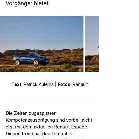
Vorgänger bietet.
Text
: Patrick Aulehla | 
Fotos
: Renault
Die Zeiten zugespitzter 
Kompetenzausprägung sind vorbei, nicht 
erst mit dem aktuellen Renault Espace. 
Dieser Trend hat deutlich früher 