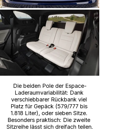
Die beiden Pole der Espace-
Laderaumvariabilität: Dank 
verschiebbarer Rückbank viel 
Platz für Gepäck (579/777 bis 
1.818 Liter), oder sieben Sitze. 
Besonders praktisch: Die zweite 
Sitzreihe lässt sich dreifach teilen.