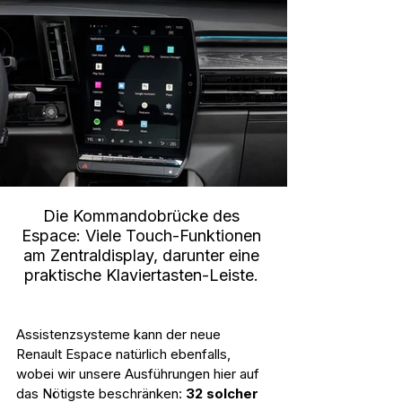
Die Kommandobrücke des 
Espace: Viele Touch-Funktionen 
am Zentraldisplay, darunter eine 
praktische Klaviertasten-Leiste. 
Assistenzsysteme kann der neue 
Renault Espace natürlich ebenfalls, 
wobei wir unsere Ausführungen hier auf 
das Nötigste beschränken:
 32 solcher 