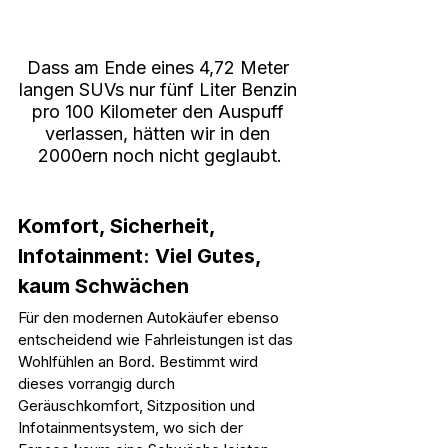
Dass am Ende eines 4,72 Meter 
langen SUVs nur fünf Liter Benzin 
pro 100 Kilometer den Auspuff 
verlassen, hätten wir in den 
2000ern noch nicht geglaubt.
Komfort, Sicherheit, 
Infotainment: Viel Gutes, 
kaum Schwächen
Für den modernen Autokäufer ebenso 
entscheidend wie Fahrleistungen ist das 
Wohlfühlen an Bord. Bestimmt wird 
dieses vorrangig durch 
Geräuschkomfort, Sitzposition und 
Infotainmentsystem, wo sich der 