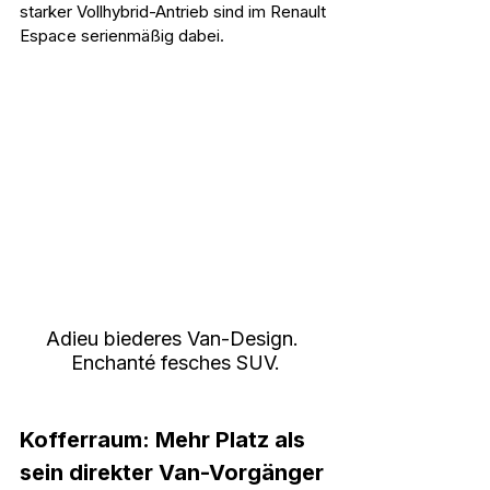
starker Vollhybrid-Antrieb sind im Renault 
Espace serienmäßig dabei.
Adieu biederes Van-Design. 
Enchanté fesches SUV.
Kofferraum: Mehr Platz als 
sein direkter Van-Vorgänger