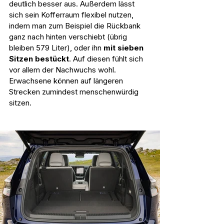
deutlich besser aus. Außerdem lässt 
sich sein Kofferraum flexibel nutzen, 
indem man zum Beispiel die Rückbank 
ganz nach hinten verschiebt (übrig 
bleiben 579 Liter), oder ihn 
mit sieben 
Sitzen bestückt
. Auf diesen fühlt sich 
vor allem der Nachwuchs wohl. 
Erwachsene können auf längeren 
Strecken zumindest menschenwürdig 
sitzen.