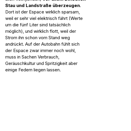
Stau und Landstraße überzeugen
. 
Dort ist der Espace wirklich sparsam, 
weil er sehr viel elektrisch fährt (Werte 
um die fünf Liter sind tatsächlich 
möglich), und wirklich flott, weil der 
Strom ihn schon vom Stand weg 
andrückt. Auf der Autobahn fühlt sich 
der Espace zwar immer noch wohl, 
muss in Sachen Verbrauch, 
Geräuschkultur und Spritzigkeit aber 
einige Federn liegen lassen.