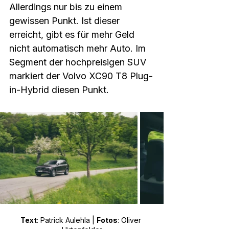
Allerdings nur bis zu einem 
gewissen Punkt. Ist dieser 
erreicht, gibt es für mehr Geld 
nicht automatisch mehr Auto. Im 
Segment der hochpreisigen SUV 
markiert der Volvo XC90 T8 Plug-
in-Hybrid diesen Punkt.  
Text
: Patrick Aulehla | 
Fotos
: Oliver 