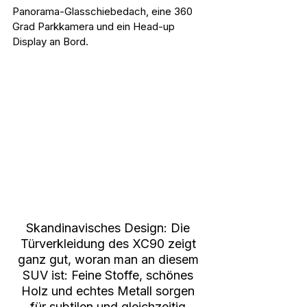
Panorama-Glasschiebedach, eine 360 
Grad Parkkamera und ein Head-up 
Display an Bord.
Skandinavisches Design: Die 
Türverkleidung des XC90 zeigt 
ganz gut, woran man an diesem 
SUV ist: Feine Stoffe, schönes 
Holz und echtes Metall sorgen 
für subtilen und gleichzeitig 