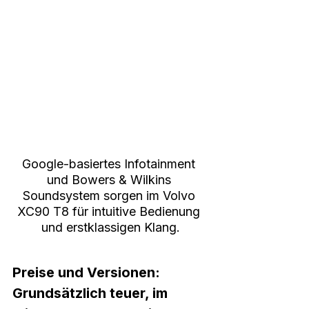
Google-basiertes Infotainment 
und Bowers & Wilkins 
Soundsystem sorgen im Volvo 
XC90 T8 für intuitive Bedienung 
und erstklassigen Klang.
Preise und Versionen: 
Grundsätzlich teuer, im 