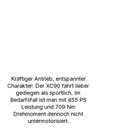
Kräftiger Antrieb, entspannter 
Charakter: Der XC90 fährt lieber 
gediegen als sportlich. Im 
Bedarfsfall ist man mit 455 PS 
Leistung und 709 Nm 
Drehmoment dennoch nicht 
untermotorisiert.