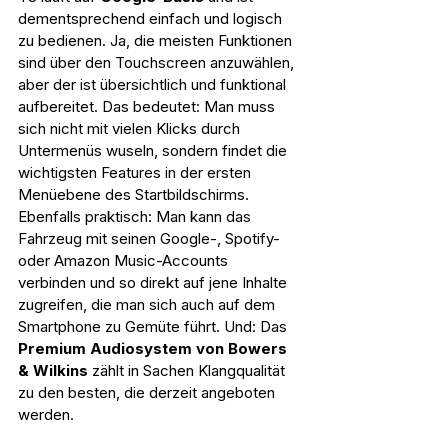
dementsprechend einfach und logisch 
zu bedienen. Ja, die meisten Funktionen 
sind über den Touchscreen anzuwählen, 
aber der ist übersichtlich und funktional 
aufbereitet. Das bedeutet: Man muss 
sich nicht mit vielen Klicks durch 
Untermenüs wuseln, sondern findet die 
wichtigsten Features in der ersten 
Menüebene des Startbildschirms. 
Ebenfalls praktisch: Man kann das 
Fahrzeug mit seinen Google-, Spotify- 
oder Amazon Music-Accounts 
verbinden und so direkt auf jene Inhalte 
zugreifen, die man sich auch auf dem 
Smartphone zu Gemüte führt. Und: Das 
Premium Audiosystem von Bowers 
& Wilkins
 zählt in Sachen Klangqualität 
zu den besten, die derzeit angeboten 
werden.