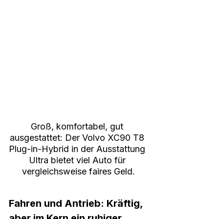
Groß, komfortabel, gut 
ausgestattet: Der Volvo XC90 T8 
Plug-in-Hybrid in der Ausstattung 
Ultra bietet viel Auto für 
vergleichsweise faires Geld.
Fahren und Antrieb: Kräftig, 
aber im Kern ein ruhiger 