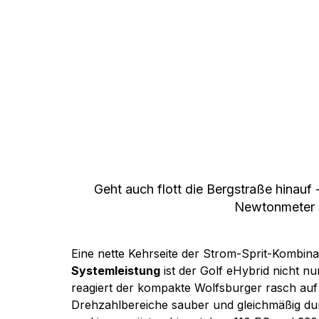
Geht auch flott die Bergstraße hinau
Newtonmeter
Eine nette Kehrseite der Strom-Sprit-Kombinat
Systemleistung
 ist der Golf eHybrid nicht 
reagiert der kompakte Wolfsburger rasch auf 
Drehzahlbereiche sauber und gleichmäßig dur