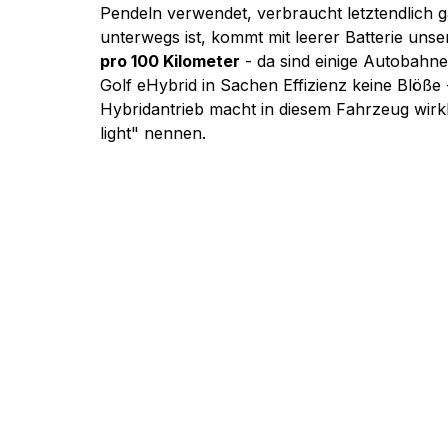
Pendeln verwendet, verbraucht letztendlich ga
unterwegs ist, kommt mit leerer Batterie unse
pro 100 Kilometer
 - da sind einige Autobahne
Golf eHybrid in Sachen Effizienz keine Blöße 
Hybridantrieb macht in diesem Fahrzeug wirk
light" nennen.