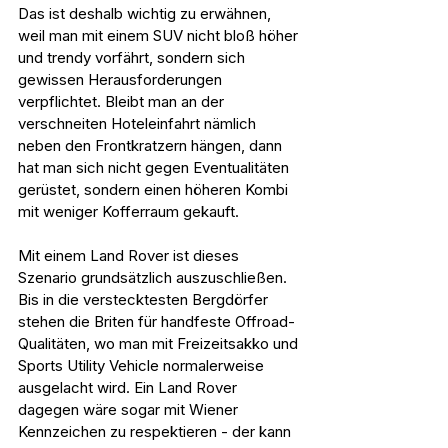
Das ist deshalb wichtig zu erwähnen, 
weil man mit einem SUV nicht bloß höher 
und trendy vorfährt, sondern sich 
gewissen Herausforderungen 
verpflichtet. Bleibt man an der 
verschneiten Hoteleinfahrt nämlich 
neben den Frontkratzern hängen, dann 
hat man sich nicht gegen Eventualitäten 
gerüstet, sondern einen höheren Kombi 
mit weniger Kofferraum gekauft.
Mit einem Land Rover ist dieses 
Szenario grundsätzlich auszuschließen. 
Bis in die verstecktesten Bergdörfer 
stehen die Briten für handfeste Offroad-
Qualitäten, wo man mit Freizeitsakko und 
Sports Utility Vehicle normalerweise 
ausgelacht wird. Ein Land Rover 
dagegen wäre sogar mit Wiener 
Kennzeichen zu respektieren - der kann 