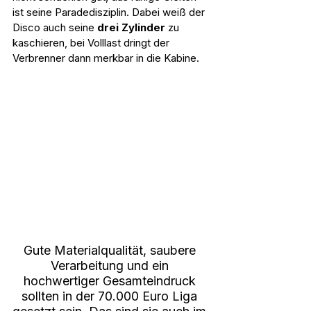
ist seine Paradedisziplin. Dabei weiß der 
Disco auch seine 
drei Zylinder
 zu 
kaschieren, bei Volllast dringt der 
Verbrenner dann merkbar in die Kabine.
Gute Materialqualität, saubere 
Verarbeitung und ein 
hochwertiger Gesamteindruck 
sollten in der 70.000 Euro Liga 