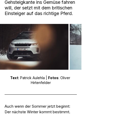
Gehsteigkante ins Gemüse fahren 
will, der setzt mit dem britischen 
Einsteiger auf das richtige Pferd.
Text
: Patrick Aulehla | 
Fotos
: Oliver 
Hirtenfelder
Auch wenn der Sommer jetzt beginnt: 
Der nächste Winter kommt bestimmt. 