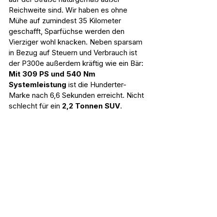
Reichweite sind. Wir haben es ohne 
Mühe auf zumindest 35 Kilometer 
geschafft, Sparfüchse werden den 
Vierziger wohl knacken. Neben sparsam 
in Bezug auf Steuern und Verbrauch ist 
der P300e außerdem kräftig wie ein Bär: 
Mit 309 PS und 540 Nm 
Systemleistung
 ist die Hunderter-
Marke nach 6,6 Sekunden erreicht. Nicht 
schlecht für ein 
2,2 Tonnen SUV
.