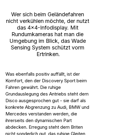
Wer sich beim Geländefahren 
nicht verkühlen möchte, der nutzt 
das 4x4-Infodisplay. Mit 
Rundumkameras hat man die 
Umgebung im Blick, das Wade 
Sensing System schützt vorm 
Ertrinken.
Was ebenfalls positiv auffällt, ist der 
Komfort, den der Discovery Sport beim 
Fahren gewährt. Die ruhige 
Grundauslegung des Antriebs steht dem 
Disco ausgesprochen gut - sie darf als 
konkrete Abgrenzung zu Audi, BMW und 
Mercedes verstanden werden, die 
ihrerseits den dynamischen Part 
abdecken. Erregung steht dem Briten 
nicht sonderlich gut, das ruhige Gleiten 