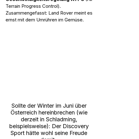
Terrain Progress Control). 
Zusammengefasst: Land Rover meint es 
ernst mit dem Umrühren im Gemüse.
Sollte der Winter im Juni über 
Österreich hereinbrechen (wie 
derzeit in Schladming, 
beispielsweise): Der Discovery 
Sport hätte wohl seine Freude 