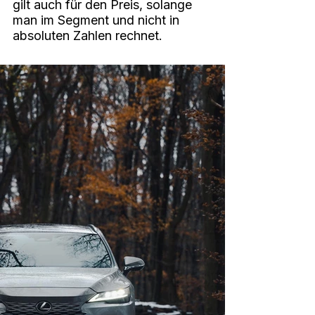
gilt auch für den Preis, solange 
man im Segment und nicht in 
absoluten Zahlen rechnet.