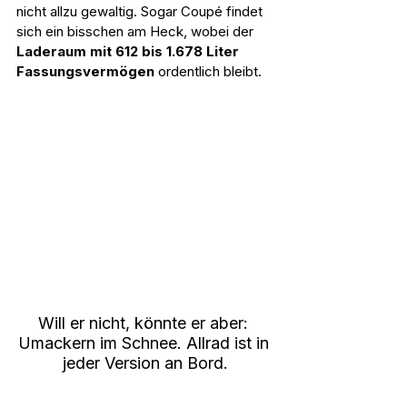
nicht allzu gewaltig. Sogar Coupé findet 
sich ein bisschen am Heck, wobei der 
Laderaum mit 612 bis 1.678 Liter 
Fassungsvermögen
 ordentlich bleibt.
Will er nicht, könnte er aber: 
Umackern im Schnee. Allrad ist in 
jeder Version an Bord.