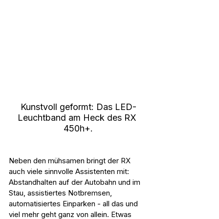
Kunstvoll geformt: Das LED-
Leuchtband am Heck des RX 
450h+.
Neben den mühsamen bringt der RX 
auch viele sinnvolle Assistenten mit: 
Abstandhalten auf der Autobahn und im 
Stau, assistiertes Notbremsen, 
automatisiertes Einparken - all das und 
viel mehr geht ganz von allein. Etwas 