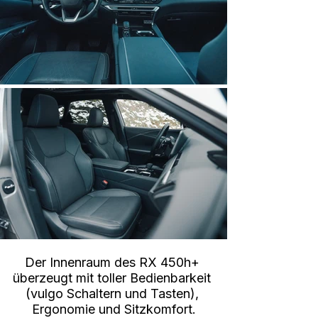
Der Innenraum des RX 450h+ 
überzeugt mit toller Bedienbarkeit 
(vulgo Schaltern und Tasten), 
Ergonomie und Sitzkomfort.