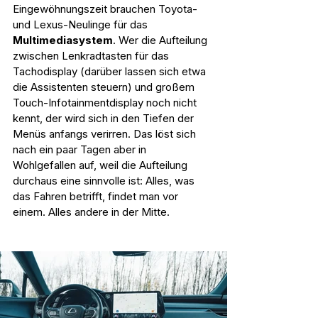
Eingewöhnungszeit brauchen Toyota- 
und Lexus-Neulinge für das 
Multimediasystem
. Wer die Aufteilung 
zwischen Lenkradtasten für das 
Tachodisplay (darüber lassen sich etwa 
die Assistenten steuern) und großem 
Touch-Infotainmentdisplay noch nicht 
kennt, der wird sich in den Tiefen der 
Menüs anfangs verirren. Das löst sich 
nach ein paar Tagen aber in 
Wohlgefallen auf, weil die Aufteilung 
durchaus eine sinnvolle ist: Alles, was 
das Fahren betrifft, findet man vor 
einem. Alles andere in der Mitte.