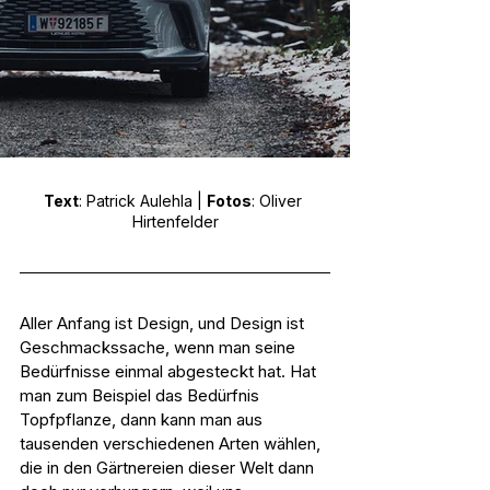
Text
: Patrick Aulehla | 
Fotos
: Oliver 
Hirtenfelder
Aller Anfang ist Design, und Design ist 
Geschmackssache, wenn man seine 
Bedürfnisse einmal abgesteckt hat. Hat 
man zum Beispiel das Bedürfnis 
Topfpflanze, dann kann man aus 
tausenden verschiedenen Arten wählen, 
die in den Gärtnereien dieser Welt dann 