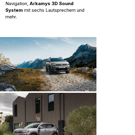
Navigation, 
Arkamys 3D Sound 
System
 mit sechs Lautsprechern und 
mehr.