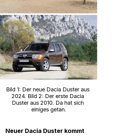
Bild 1: Der neue Dacia Duster aus 
2024. Bild 2: Der erste Dacia 
Duster aus 2010. Da hat sich 
einiges getan.
Neuer Dacia Duster kommt 