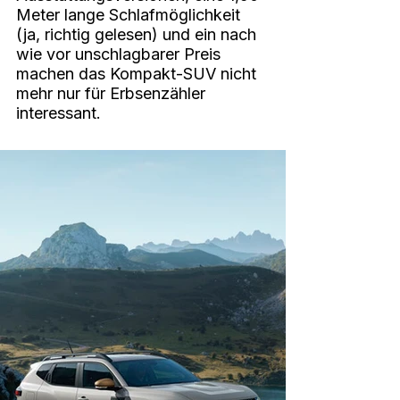
Meter lange Schlafmöglichkeit 
(ja, richtig gelesen) und ein nach 
wie vor unschlagbarer Preis 
machen das Kompakt-SUV nicht 
mehr nur für Erbsenzähler 
interessant. 