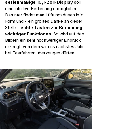
serienmäßige 10,1-Zoll-Display 
soll 
eine intuitive Bedienung ermöglichen. 
Darunter findet man Lüftungsdüsen in Y-
Form und - ein großes Danke an dieser 
Stelle - 
echte Tasten zur Bedienung 
wichtiger Funktionen
. So wird auf den 
Bildern ein sehr hochwertiger Eindruck 
erzeugt, von dem wir uns nächstes Jahr 
bei Testfahrten überzeugen dürfen.