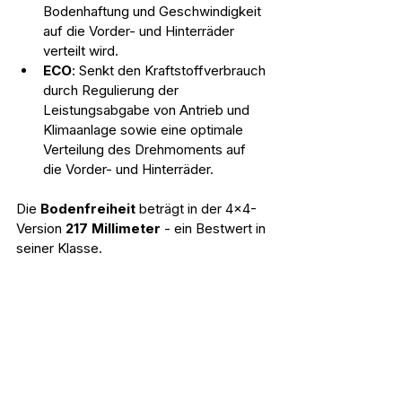
Bodenhaftung und Geschwindigkeit 
auf die Vorder- und Hinterräder 
verteilt wird.
ECO
: Senkt den Kraftstoffverbrauch 
durch Regulierung der 
Leistungsabgabe von Antrieb und 
Klimaanlage sowie eine optimale 
Verteilung des Drehmoments auf 
die Vorder- und Hinterräder.
Die 
Bodenfreiheit 
beträgt in der 4x4-
Version 
217 Millimeter
 - ein Bestwert in 
seiner Klasse.