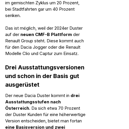
im gemischten Zyklus um 20 Prozent, 
bei Stadtfahrten gar um 40 Prozent 
senken.
Das ist möglich, weil der 2024er Duster 
auf der 
neuen CMF-B Plattform
 der 
Renault Group steht. Diese kommt auch 
für den Dacia Jogger oder die Renault 
Modelle Clio und Captur zum Einsatz.
Drei Ausstattungsversionen 
und schon in der Basis gut 
ausgerüstet
Der neue Dacia Duster kommt in 
drei 
Ausstattungsstufen nach 
Österreich
. Da sich etwa 70 Prozent 
der Duster Kunden für eine höherwertige 
Version entscheiden, bietet man fortan 
eine Basisversion und zwei 