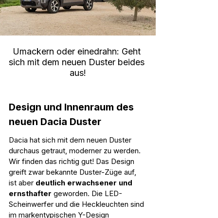
Umackern oder einedrahn: Geht 
sich mit dem neuen Duster beides 
aus!
Design und Innenraum des 
neuen Dacia Duster
Dacia hat sich mit dem neuen Duster 
durchaus getraut, moderner zu werden. 
Wir finden das richtig gut! Das Design 
greift zwar bekannte Duster-Züge auf, 
ist aber 
deutlich erwachsener und 
ernsthafter
 geworden. Die LED-
Scheinwerfer und die Heckleuchten sind 
im markentypischen Y-Design 