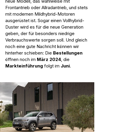
neue Modell, das wahlweise mit 
Frontantrieb oder Allradantrieb, und stets 
mit modernen Mildhybrid-Motoren 
ausgerüstet ist. Sogar einen Vollhybrid-
Duster wird es für die neue Generation 
geben, der für besonders niedrige 
Verbrauchswerte sorgen soll. Und gleich 
noch eine gute Nachricht können wir 
hinterher schieben: Die 
Bestellungen 
öffnen noch im 
März 2024
, die 
Markteinführung 
folgt im 
Juni
.