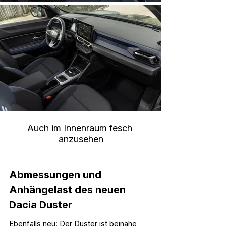
Auch im Innenraum fesch 
anzusehen
Abmessungen und 
Anhängelast des neuen 
Dacia Duster
Ebenfalls neu: Der Duster ist beinahe 