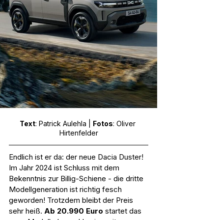
Text
: Patrick Aulehla | 
Fotos
: Oliver 
Hirtenfelder
Endlich ist er da: der neue Dacia Duster! 
Im Jahr 2024 ist Schluss mit dem 
Bekenntnis zur Billig-Schiene - die dritte 
Modellgeneration ist richtig fesch 
geworden! Trotzdem bleibt der Preis 
sehr heiß. 
Ab 20.990 Euro
 startet das 