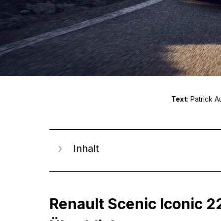
Text
: Patrick A
Inhalt
Renault Scenic Iconic 2