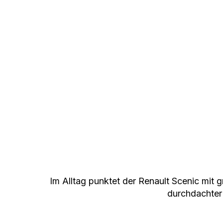
Im Alltag punktet der Renault Scenic mi
durchdachter