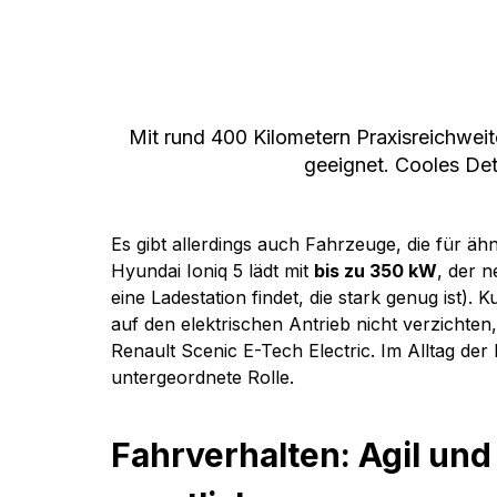
Mit rund 400 Kilometern Praxisreichweit
geeignet. Cooles Det
Es gibt allerdings auch Fahrzeuge, die für ähn
Hyundai Ioniq 5 lädt mit 
bis zu 350 kW
, der 
eine Ladestation findet, die stark genug ist).
auf den elektrischen Antrieb nicht verzichten,
Renault Scenic E-Tech Electric. Im Alltag der
untergeordnete Rolle. 
Fahrverhalten: Agil und 