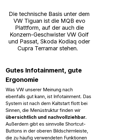
Die technische Basis unter dem 
VW Tiguan ist die MQB evo 
Plattform, auf der auch die 
Konzern-Geschwister VW Golf 
und Passat, Skoda Kodiaq oder 
Cupra Terramar stehen.   
Gutes Infotainment, gute 
Ergonomie
Was VW unserer Meinung nach 
ebenfalls gut kann, ist Infotainment. Das 
System ist nach dem Kaltstart flott bei 
Sinnen, die Menüstruktur finden wir 
übersichtlich und nachvollziehbar.
Außerdem gibt es sinnvolle Shortcut-
Buttons in der oberen Bildschirmleiste, 
die zu häufig verwendeten Funktionen 