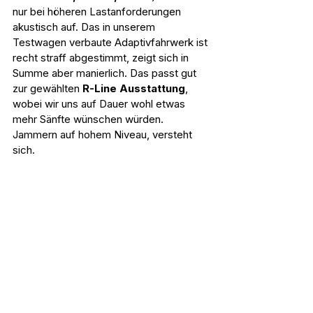
nur bei höheren Lastanforderungen 
akustisch auf. Das in unserem 
Testwagen verbaute Adaptivfahrwerk ist 
recht straff abgestimmt, zeigt sich in 
Summe aber manierlich. Das passt gut 
zur gewählten 
R-Line Ausstattung
, 
wobei wir uns auf Dauer wohl etwas 
mehr Sänfte wünschen würden. 
Jammern auf hohem Niveau, versteht 
sich.