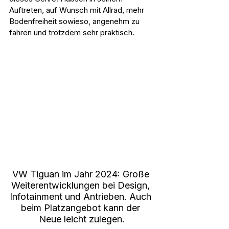
Auftreten, auf Wunsch mit Allrad, mehr 
Bodenfreiheit sowieso, angenehm zu 
fahren und trotzdem sehr praktisch.
VW Tiguan im Jahr 2024: Große 
Weiterentwicklungen bei Design, 
Infotainment und Antrieben. Auch 
beim Platzangebot kann der 
Neue leicht zulegen.