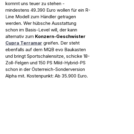
kommt uns teuer zu stehen - 
mindestens 49.390 Euro wollen für ein R-
Line Modell zum Händler getragen 
werden. Wer hübsche Ausstattung 
schon im Basis-Level will, der kann 
alternativ zum 
Konzern-Geschwister 
Cupra Terramar
 greifen. Der steht 
ebenfalls auf dem MQB evo Baukasten 
und bringt Sportschalensitze, schicke 18-
Zoll-Felgen und 150 PS Mild-Hybrid-PS 
schon in der Österreich-Sonderversion 
Alpha mit. Kostenpunkt: Ab 35.900 Euro. 