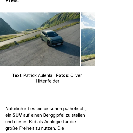
Preis.  
Text
: Patrick Aulehla | 
Fotos
: Oliver 
Hirtenfelder
Natürlich ist es ein bisschen pathetisch, 
ein 
SUV 
auf einen Berggipfel zu stellen 
und dieses Bild als Analogie für die 
große Freiheit zu nutzen. Die 