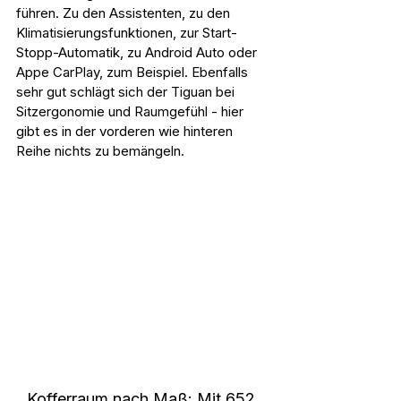
führen. Zu den Assistenten, zu den 
Klimatisierungsfunktionen, zur Start-
Stopp-Automatik, zu Android Auto oder 
Appe CarPlay, zum Beispiel. Ebenfalls 
sehr gut schlägt sich der Tiguan bei 
Sitzergonomie und Raumgefühl - hier 
gibt es in der vorderen wie hinteren 
Reihe nichts zu bemängeln.
Kofferraum nach Maß: Mit 652 