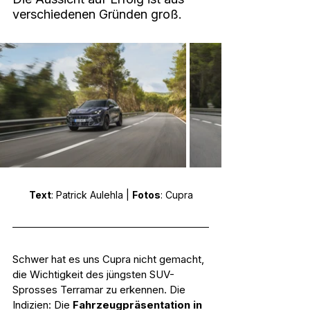
verschiedenen Gründen groß.
Text
: Patrick Aulehla | 
Fotos
: Cupra
Schwer hat es uns Cupra nicht gemacht, 
die Wichtigkeit des jüngsten SUV-
Sprosses Terramar zu erkennen. Die 
Indizien: Die 
Fahrzeugpräsentation in 