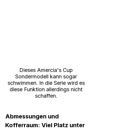
Dieses Amercia's Cup 
Sondermodell kann sogar 
schwimmen. In die Serie wird es 
diese Funktion allerdings nicht 
schaffen. 
Abmessungen und 
Kofferraum: Viel Platz unter 