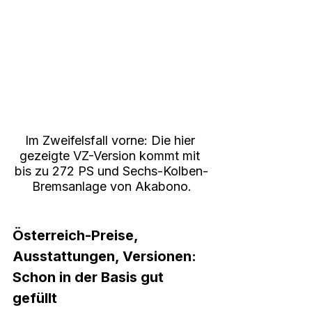
Im Zweifelsfall vorne: Die hier 
gezeigte VZ-Version kommt mit 
bis zu 272 PS und Sechs-Kolben-
Bremsanlage von Akabono.
Österreich-Preise, 
Ausstattungen, Versionen: 
Schon in der Basis gut 
gefüllt 