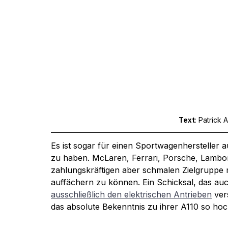
Text
: Patrick A
Es ist sogar für einen Sportwagenhersteller 
zu haben. McLaren, Ferrari, Porsche, Lamborg
zahlungskräftigen aber schmalen Zielgruppe
auffächern zu können. Ein Schicksal, das auc
ausschließlich den elektrischen Antrieben
 ver
das absolute Bekenntnis zu ihrer A110 so hoc