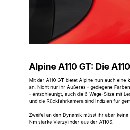
Alpine A110 GT: Die A11
Mit der A110 GT bietet Alpine nun auch eine 
k
an. Nicht nur ihr Äußeres - gediegene Farben,
- entschleunigt, auch die 6-Wege-Sitze mit Le
und die Rückfahrkamera sind Indizien für gem
Zweifel an den Dynamik müsst ihr aber keine
Nm starke Vierzylinder aus der A110S.