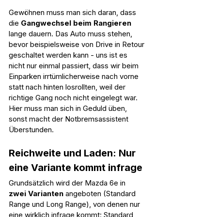
Gewöhnen muss man sich daran, dass 
die 
Gangwechsel beim Rangieren
lange dauern. Das Auto muss stehen, 
bevor beispielsweise von Drive in Retour 
geschaltet werden kann - uns ist es 
nicht nur einmal passiert, dass wir beim 
Einparken irrtümlicherweise nach vorne 
statt nach hinten losrollten, weil der 
richtige Gang noch nicht eingelegt war. 
Hier muss man sich in Geduld üben, 
sonst macht der Notbremsassistent 
Überstunden.
Reichweite und Laden: Nur 
eine Variante kommt infrage
Grundsätzlich wird der Mazda 6e in 
zwei Varianten
 angeboten (Standard 
Range und Long Range), von denen nur 
eine wirklich infrage kommt: Standard 