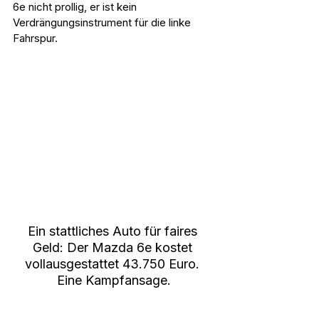
6e nicht prollig, er ist kein 
Verdrängungsinstrument für die linke 
Fahrspur.
Ein stattliches Auto für faires 
Geld: Der Mazda 6e kostet 
vollausgestattet 43.750 Euro. 
Eine Kampfansage.