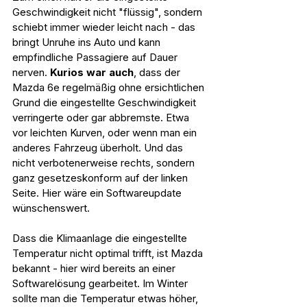
Geschwindigkeit nicht "flüssig", sondern 
schiebt immer wieder leicht nach - das 
bringt Unruhe ins Auto und kann 
empfindliche Passagiere auf Dauer 
nerven. 
Kurios war auch
,
dass der 
Mazda 6e regelmäßig ohne ersichtlichen 
Grund die eingestellte Geschwindigkeit 
verringerte oder gar abbremste. Etwa 
vor leichten Kurven, oder wenn man ein 
anderes Fahrzeug überholt. Und das 
nicht verbotenerweise rechts, sondern 
ganz gesetzeskonform auf der linken 
Seite. Hier wäre ein Softwareupdate 
wünschenswert.
Dass die Klimaanlage die eingestellte 
Temperatur nicht optimal trifft, ist Mazda 
bekannt - hier wird bereits an einer 
Softwarelösung gearbeitet. Im Winter 
sollte man die Temperatur etwas höher, 