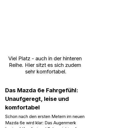
Viel Platz - auch in der hinteren 
Reihe. Hier sitzt es sich zudem 
sehr komfortabel.
Das Mazda 6e Fahrgefühl: 
Unaufgeregt, leise und 
komfortabel
Schon nach den ersten Metern im neuen 
Mazda 6e wird klar: Das Augenmerk 