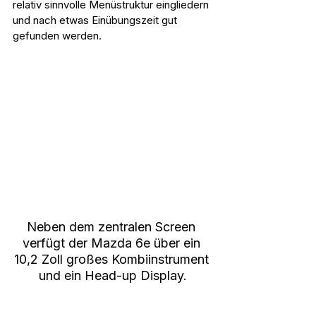
relativ sinnvolle Menüstruktur eingliedern 
und nach etwas Einübungszeit gut 
gefunden werden.
Neben dem zentralen Screen 
verfügt der Mazda 6e über ein 
10,2 Zoll großes Kombiinstrument 
und ein Head-up Display.