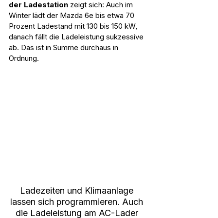
der Ladestation
 zeigt sich: Auch im 
Winter lädt der Mazda 6e bis etwa 70 
Prozent Ladestand mit 130 bis 150 kW, 
danach fällt die Ladeleistung sukzessive 
ab. Das ist in Summe durchaus in 
Ordnung.
Ladezeiten und Klimaanlage 
lassen sich programmieren. Auch 
die Ladeleistung am AC-Lader 