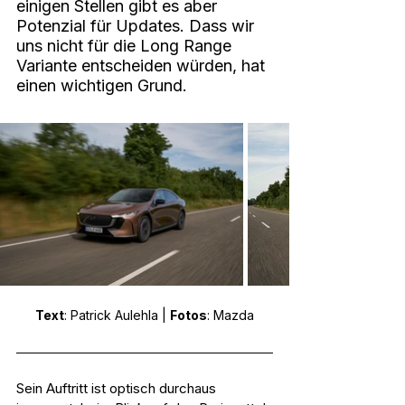
einigen Stellen gibt es aber 
Potenzial für Updates. Dass wir 
uns nicht für die Long Range 
Variante entscheiden würden, hat 
einen wichtigen Grund.
Text
: Patrick Aulehla | 
Fotos
: Mazda
Sein Auftritt ist optisch durchaus 