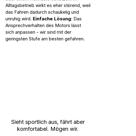
Alltagsbetrieb wirkt es eher störend, weil 
das Fahren dadurch schaukelig und 
unruhig wird. 
Einfache Lösung
: Das 
Ansprechverhalten des Motors lässt 
sich anpassen - wir sind mit der 
geringsten Stufe am besten gefahren.
Sieht sportlich aus, fährt aber 
komfortabel. Mögen wir. 