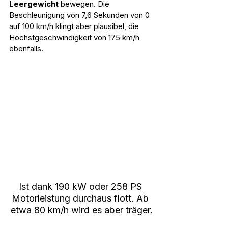
Leergewicht 
bewegen. Die 
Beschleunigung von 7,6 Sekunden von 0 
auf 100 km/h klingt aber plausibel, die 
Höchstgeschwindigkeit von 175 km/h 
ebenfalls.
Ist dank 190 kW oder 258 PS 
Motorleistung durchaus flott. Ab 
etwa 80 km/h wird es aber träger.