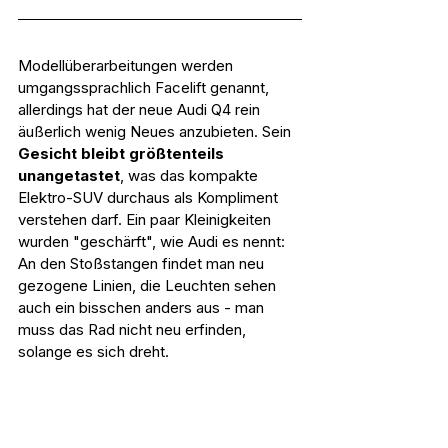
Modellüberarbeitungen werden 
umgangssprachlich Facelift genannt, 
allerdings hat der neue Audi Q4 rein 
äußerlich wenig Neues anzubieten. Sein 
Gesicht bleibt größtenteils 
unangetastet
, was das kompakte 
Elektro-SUV durchaus als Kompliment 
verstehen darf. Ein paar Kleinigkeiten 
wurden "geschärft", wie Audi es nennt: 
An den Stoßstangen findet man neu 
gezogene Linien, die Leuchten sehen 
auch ein bisschen anders aus - man 
muss das Rad nicht neu erfinden, 
solange es sich dreht.