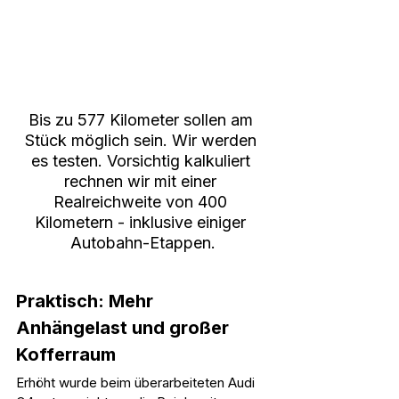
Bis zu 577 Kilometer sollen am 
Stück möglich sein. Wir werden 
es testen. Vorsichtig kalkuliert 
rechnen wir mit einer 
Realreichweite von 400 
Kilometern - inklusive einiger 
Autobahn-Etappen.
Praktisch: Mehr 
Anhängelast und großer 
Kofferraum
Erhöht wurde beim überarbeiteten Audi 