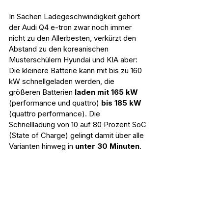
In Sachen Ladegeschwindigkeit gehört 
der Audi Q4 e-tron zwar noch immer 
nicht zu den Allerbesten, verkürzt den 
Abstand zu den koreanischen 
Musterschülern Hyundai und KIA aber: 
Die kleinere Batterie kann mit bis zu 160 
kW schnellgeladen werden, die 
größeren Batterien 
laden mit 165 kW
(performance und quattro)
 bis 185 kW
(quattro performance). Die 
Schnellladung von 10 auf 80 Prozent SoC 
(State of Charge) gelingt damit über alle 
Varianten hinweg in 
unter 30 Minuten
.