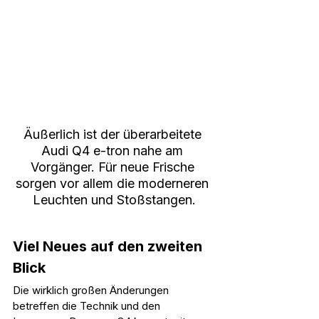
Äußerlich ist der überarbeitete 
Audi Q4 e-tron nahe am 
Vorgänger. Für neue Frische 
sorgen vor allem die moderneren 
Leuchten und Stoßstangen.
Viel Neues auf den zweiten 
Blick
Die wirklich großen Änderungen 
betreffen die Technik und den 