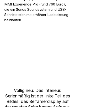
MMI Experience Pro (rund 760 Euro), 
die ein Sonos Soundsystem und USB-
Schnittstelen mit erhöhter Ladeleistung 
beinhalten.
Völlig neu: Das Interieur. 
Serienmäßig ist der linke Teil des 
Bildes, das Beifahrerdisplay auf 
der rechten Seite kostet Aufpreis. 