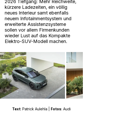
2026 Tiefgang: Mehr Reichweite, 
kürzere Ladezeiten, ein völlig 
neues Interieur samt ebenfalls 
neuem Infotainmentsystem und 
erweiterte Assistenzsysteme 
sollen vor allem Firmenkunden 
wieder Lust auf das Kompakte 
Elektro-SUV-Modell machen.
Text
: Patrick Aulehla | 
Fotos
: Audi