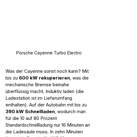
Porsche Cayenne Turbo Electric
Was der Cayenne sonst noch kann? Mit 
bis zu 
600 kW rekuperieren
, was die 
mechanische Bremse beinahe 
überflüssig macht. Induktiv laden (die 
Ladestation ist im Lieferumfang 
enthalten). Auf der Autobahn mit bis zu 
390 kW Schnellladen
, wodurch man 
für die 10 auf 80 Prozent 
Standardschnellladung nur 16 Minuten an 
die Ladesäule muss. In zehn Minuten 