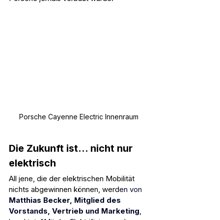
Porsche Cayenne Electric Innenraum
Die Zukunft ist... nicht nur 
elektrisch
All jene, die der elektrischen Mobilität 
nichts abgewinnen können, werd
en von 
Matthias Becker, Mitglied des 
Vorstands, Vertrieb und Marketing
, 