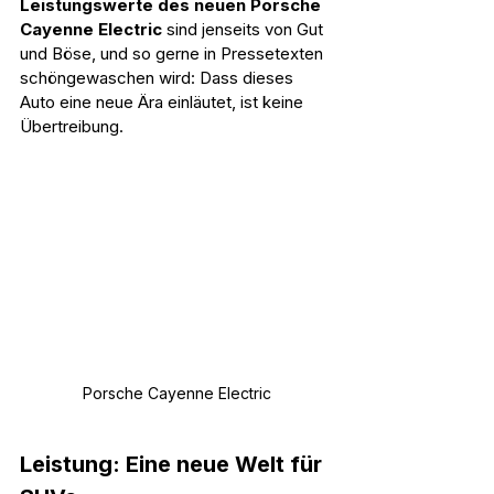
Leistungswerte des neuen Porsche 
Cayenne Electric 
sind jenseits von Gut 
und Böse, und so gerne in Pressetexten 
schöngewaschen wird: Dass dieses 
Auto eine neue Ära einläutet, ist keine 
Übertreibung.
Porsche Cayenne Electric
Leistung: Eine neue Welt für 