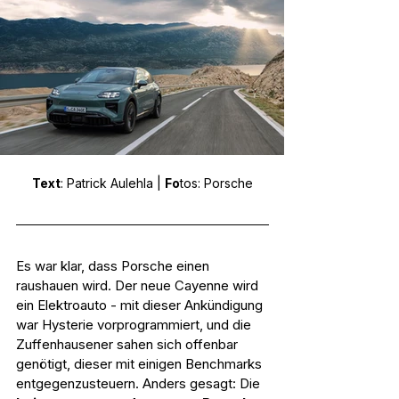
Text
: Patrick Aulehla | 
Fo
tos: Porsche
Es war klar, dass Porsche einen 
raushauen wird. Der neue Cayenne wird 
ein Elektroauto - mit dieser Ankündigung 
war Hysterie vorprogrammiert, und die 
Zuffenhausener sahen sich offenbar 
genötigt, dieser mit einigen Benchmarks 
entgegenzusteuern. Anders gesagt: Die 