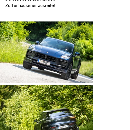
Zuffenhausener ausreitet.