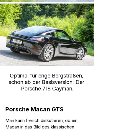
Optimal für enge Bergstraßen, 
schon ab der Basisversion: Der 
Porsche 718 Cayman.
Porsche Macan GTS
Man kann freilich diskutieren, ob ein 
Macan in das Bild des klassischen 