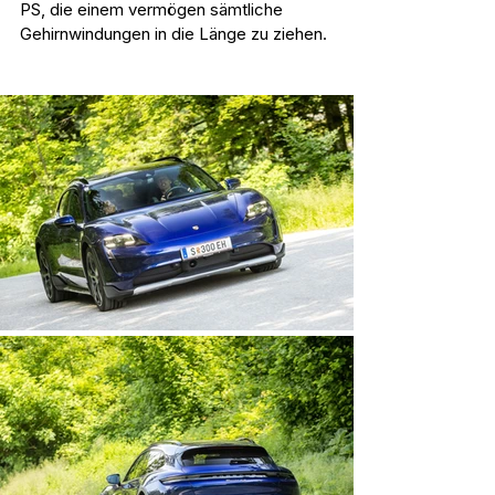
PS, die einem vermögen sämtliche 
Gehirnwindungen in die Länge zu ziehen.