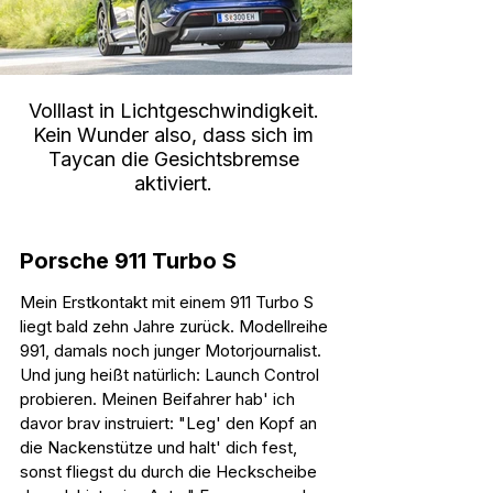
Volllast in Lichtgeschwindigkeit. 
Kein Wunder also, dass sich im 
Taycan die Gesichtsbremse 
aktiviert. 
Porsche 911 Turbo S
Mein Erstkontakt mit einem 911 Turbo S 
liegt bald zehn Jahre zurück. Modellreihe 
991, damals noch junger Motorjournalist. 
Und jung heißt natürlich: Launch Control 
probieren. Meinen Beifahrer hab' ich 
davor brav instruiert: "Leg' den Kopf an 
die Nackenstütze und halt' dich fest, 
sonst fliegst du durch die Heckscheibe 