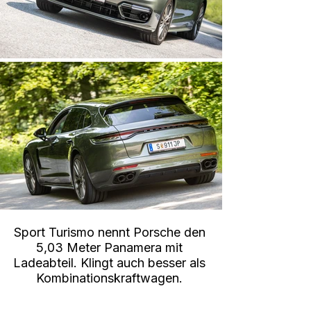
Sport Turismo nennt Porsche den 
5,03 Meter Panamera mit 
Ladeabteil. Klingt auch besser als 
Kombinationskraftwagen. 