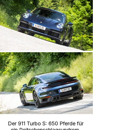
Der 911 Turbo S: 650 Pferde für 
ein Peitschenschlagsyndrom. 