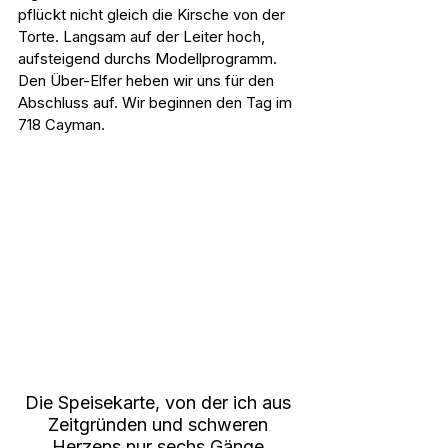
pflückt nicht gleich die Kirsche von der 
Torte. Langsam auf der Leiter hoch, 
aufsteigend durchs Modellprogramm. 
Den Über-Elfer heben wir uns für den 
Abschluss auf. Wir beginnen den Tag im 
718 Cayman.
Die Speisekarte, von der ich aus 
Zeitgründen und schweren 
Herzens nur sechs Gänge 