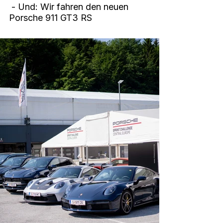
 - Und: Wir fahren den neuen 
Porsche 911 GT3 RS