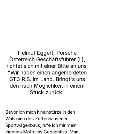
Helmut Eggert, Porsche 
Österreich Geschäftsführer (li), 
richtet sich mit einer Bitte an uns: 
"Wir haben einen angemeldeten 
GT3 R.S. im Land. Bringt's uns 
den nach Möglichkeit in einem 
Stück zurück".
Bevor ich mich hineinstürze in den 
Wahnsinn des Zuffenhausener-
Sportwagenbaus, rufe ich mir mein 
eigenes Motto ins Gedächtnis. Man 