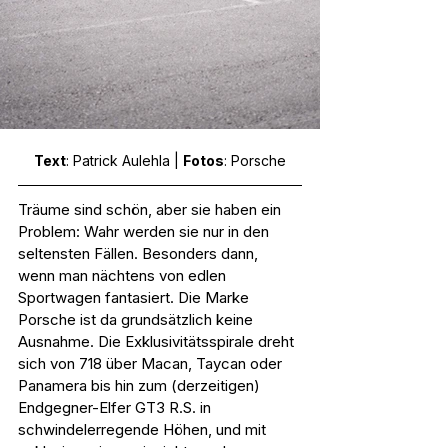
Text
: Patrick Aulehla | 
Fotos
: Porsche
Träume sind schön, aber sie haben ein 
Problem: Wahr werden sie nur in den 
seltensten Fällen. Besonders dann, 
wenn man nächtens von edlen 
Sportwagen fantasiert. Die Marke 
Porsche ist da grundsätzlich keine 
Ausnahme. Die Exklusivitätsspirale dreht 
sich von 718 über Macan, Taycan oder 
Panamera bis hin zum (derzeitigen) 
Endgegner-Elfer GT3 R.S. in 
schwindelerregende Höhen, und mit 