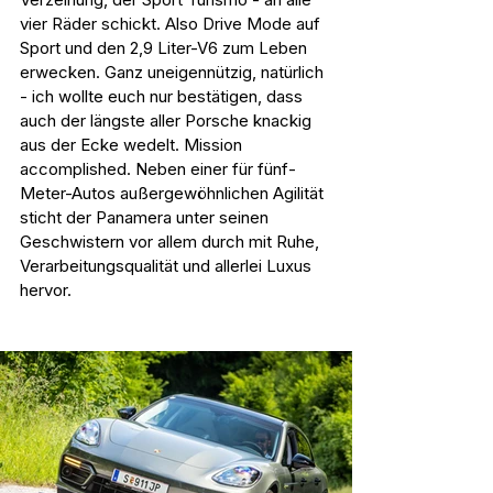
vier Räder schickt. Also Drive Mode auf 
Sport und den 2,9 Liter-V6 zum Leben 
erwecken. Ganz uneigennützig, natürlich 
- ich wollte euch nur bestätigen, dass 
auch der längste aller Porsche knackig 
aus der Ecke wedelt. Mission 
accomplished. Neben einer für fünf-
Meter-Autos außergewöhnlichen Agilität 
sticht der Panamera unter seinen 
Geschwistern vor allem durch mit Ruhe, 
Verarbeitungsqualität und allerlei Luxus 
hervor.